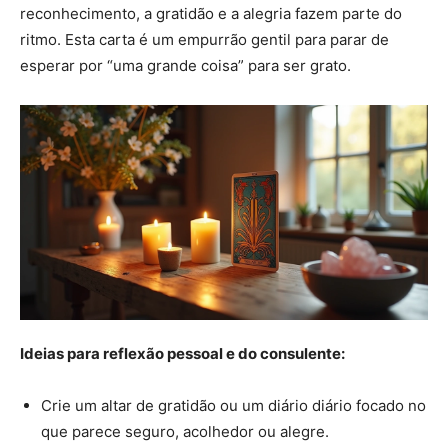
reconhecimento, a gratidão e a alegria fazem parte do
ritmo. Esta carta é um empurrão gentil para parar de
esperar por “uma grande coisa” para ser grato.
Ideias para reflexão pessoal e do consulente:
Crie um altar de gratidão ou um diário diário focado no
que parece seguro, acolhedor ou alegre.