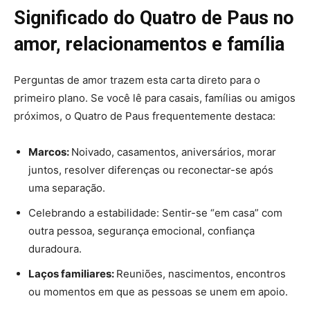
Significado do Quatro de Paus no
amor, relacionamentos e família
Perguntas de amor trazem esta carta direto para o
primeiro plano. Se você lê para casais, famílias ou amigos
próximos, o Quatro de Paus frequentemente destaca:
Marcos:
Noivado, casamentos, aniversários, morar
juntos, resolver diferenças ou reconectar-se após
uma separação.
Celebrando a estabilidade: Sentir-se “em casa” com
outra pessoa, segurança emocional, confiança
duradoura.
Laços familiares:
Reuniões, nascimentos, encontros
ou momentos em que as pessoas se unem em apoio.