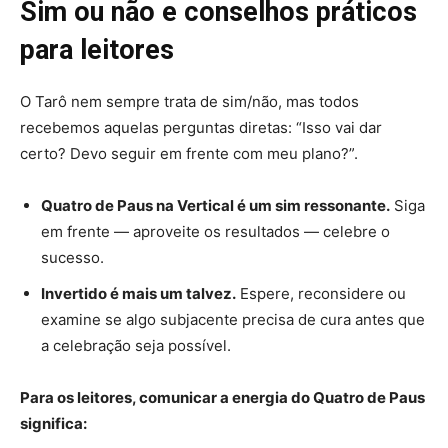
Sim ou não e conselhos práticos
para leitores
O Tarô nem sempre trata de sim/não, mas todos
recebemos aquelas perguntas diretas: “Isso vai dar
certo? Devo seguir em frente com meu plano?”.
Quatro de Paus na Vertical é um sim ressonante.
Siga
em frente — aproveite os resultados — celebre o
sucesso.
Invertido é mais um talvez.
Espere, reconsidere ou
examine se algo subjacente precisa de cura antes que
a celebração seja possível.
Para os leitores, comunicar a energia do Quatro de Paus
significa: