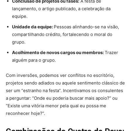
Conclusão de projetos ou fases:
A festa de
lançamento, o artigo publicado, a celebração da
equipe.
Unidade da equipe:
Pessoas alinhando-se na visão,
compartilhando crédito, fortalecendo o moral do
grupo.
Acolhimento de novos cargos ou membros:
Trazer
alguém para o grupo.
Com inversões, podemos ver conflitos no escritório,
projetos sendo adiados ou aquele sentimento clássico de
ser um “estranho na festa”. Incentivamos os consulentes
a perguntar: “Onde eu poderia buscar mais apoio?” ou
“Existe uma vitória menor pela qual eu possa me
reconhecer hoje?”.