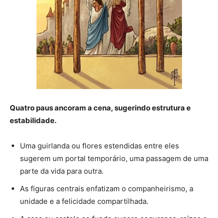
Quatro paus ancoram a cena, sugerindo estrutura e
estabilidade.
Uma guirlanda ou flores estendidas entre eles
sugerem um portal temporário, uma passagem de uma
parte da vida para outra.
As figuras centrais enfatizam o companheirismo, a
unidade e a felicidade compartilhada.