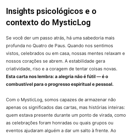
Insights psicológicos e o
contexto do MysticLog
Se você der um passo atrás, há uma sabedoria mais
profunda no Quatro de Paus. Quando nos sentimos
vistos, celebrados ou em casa, nossas mentes relaxam e
nossos corações se abrem. A estabilidade gera
criatividade, riso e a coragem de tentar coisas novas.
Esta carta nos lembra: a alegria não é fútil — é o
combustível para o progresso espiritual e pessoal.
Com o MysticLog, somos capazes de armazenar não
apenas os significados das cartas, mas histórias inteiras:
quem estava presente durante um ponto de virada, como
as celebrações foram honradas ou quais grupos ou
eventos ajudaram alguém a dar um salto à frente. Ao