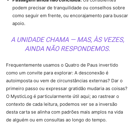
podem precisar de tranquilidade ou conselhos sobre
como seguir em frente, ou encorajamento para buscar
apoio.
A UNIDADE CHAMA — MAS, ÀS VEZES,
AINDA NÃO RESPONDEMOS.
Frequentemente usamos o Quatro de Paus invertido
como um convite para explorar: A desconexão é
autoimposta ou vem de circunstâncias externas? Dar o
primeiro passo ou expressar gratidão mudaria as coisas?
O MysticLog é particularmente útil aqui; ao rastrear o
contexto de cada leitura, podemos ver se a inversão
desta carta se alinha com padrões mais amplos na vida
de alguém ou em consultas ao longo do tempo.