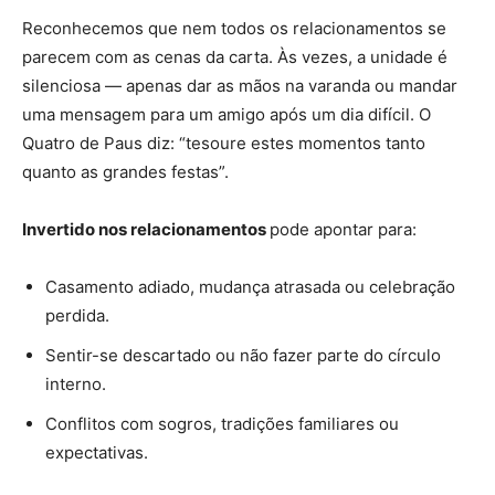
Reconhecemos que nem todos os relacionamentos se
parecem com as cenas da carta. Às vezes, a unidade é
silenciosa — apenas dar as mãos na varanda ou mandar
uma mensagem para um amigo após um dia difícil. O
Quatro de Paus diz: “tesoure estes momentos tanto
quanto as grandes festas”.
Invertido nos relacionamentos
pode apontar para:
Casamento adiado, mudança atrasada ou celebração
perdida.
Sentir-se descartado ou não fazer parte do círculo
interno.
Conflitos com sogros, tradições familiares ou
expectativas.