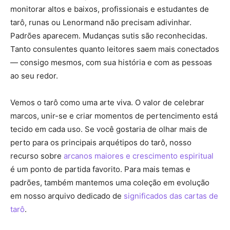
monitorar altos e baixos, profissionais e estudantes de
tarô, runas ou Lenormand não precisam adivinhar.
Padrões aparecem. Mudanças sutis são reconhecidas.
Tanto consulentes quanto leitores saem mais conectados
— consigo mesmos, com sua história e com as pessoas
ao seu redor.
Vemos o tarô como uma arte viva. O valor de celebrar
marcos, unir-se e criar momentos de pertencimento está
tecido em cada uso. Se você gostaria de olhar mais de
perto para os principais arquétipos do tarô, nosso
recurso sobre
arcanos maiores e crescimento espiritual
é um ponto de partida favorito. Para mais temas e
padrões, também mantemos uma coleção em evolução
em nosso arquivo dedicado de
significados das cartas de
tarô
.