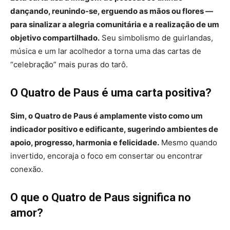
dançando, reunindo-se, erguendo as mãos ou flores —
para sinalizar a alegria comunitária e a realização de um
objetivo compartilhado.
Seu simbolismo de guirlandas,
música e um lar acolhedor a torna uma das cartas de
“celebração” mais puras do tarô.
O Quatro de Paus é uma carta positiva?
Sim, o Quatro de Paus é amplamente visto como um
indicador positivo e edificante, sugerindo ambientes de
apoio, progresso, harmonia e felicidade.
Mesmo quando
invertido, encoraja o foco em consertar ou encontrar
conexão.
O que o Quatro de Paus significa no
amor?