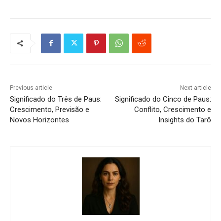
Previous article
Next article
Significado do Três de Paus:
Significado do Cinco de Paus:
Crescimento, Previsão e
Conflito, Crescimento e
Novos Horizontes
Insights do Tarô