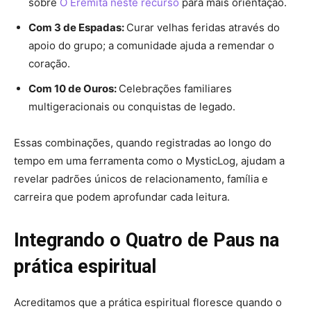
sobre
O Eremita neste recurso
para mais orientação.
Com 3 de Espadas:
Curar velhas feridas através do
apoio do grupo; a comunidade ajuda a remendar o
coração.
Com 10 de Ouros:
Celebrações familiares
multigeracionais ou conquistas de legado.
Essas combinações, quando registradas ao longo do
tempo em uma ferramenta como o MysticLog, ajudam a
revelar padrões únicos de relacionamento, família e
carreira que podem aprofundar cada leitura.
Integrando o Quatro de Paus na
prática espiritual
Acreditamos que a prática espiritual floresce quando o