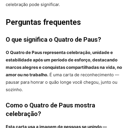
celebração pode significar.
Perguntas frequentes
O que significa o Quatro de Paus?
O Quatro de Paus representa celebração, unidade e
estabilidade após um período de esforço, destacando
marcos alegres e conquistas compartilhadas na vida, no
amor ou no trabalho.
É uma carta de reconhecimento —
pausar para honrar o quão longe você chegou, junto ou
sozinho.
Como o Quatro de Paus mostra
celebração?
Esta carta usa a imagem de pessoas se unindo —