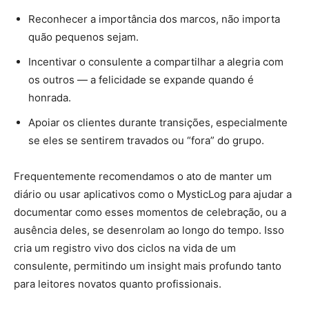
Reconhecer a importância dos marcos, não importa
quão pequenos sejam.
Incentivar o consulente a compartilhar a alegria com
os outros — a felicidade se expande quando é
honrada.
Apoiar os clientes durante transições, especialmente
se eles se sentirem travados ou “fora” do grupo.
Frequentemente recomendamos o ato de manter um
diário ou usar aplicativos como o MysticLog para ajudar a
documentar como esses momentos de celebração, ou a
ausência deles, se desenrolam ao longo do tempo. Isso
cria um registro vivo dos ciclos na vida de um
consulente, permitindo um insight mais profundo tanto
para leitores novatos quanto profissionais.