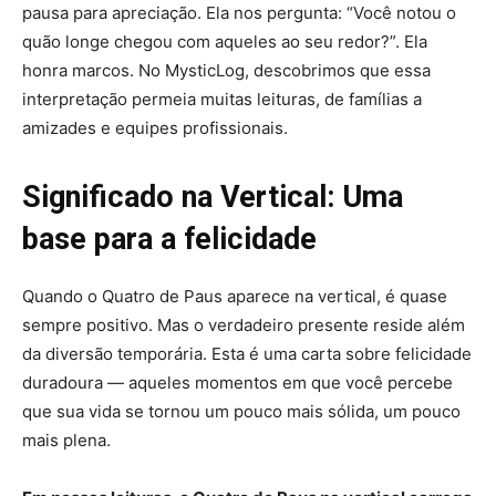
pausa para apreciação. Ela nos pergunta: “Você notou o
quão longe chegou com aqueles ao seu redor?”. Ela
honra marcos. No MysticLog, descobrimos que essa
interpretação permeia muitas leituras, de famílias a
amizades e equipes profissionais.
Significado na Vertical: Uma
base para a felicidade
Quando o Quatro de Paus aparece na vertical, é quase
sempre positivo. Mas o verdadeiro presente reside além
da diversão temporária. Esta é uma carta sobre felicidade
duradoura — aqueles momentos em que você percebe
que sua vida se tornou um pouco mais sólida, um pouco
mais plena.