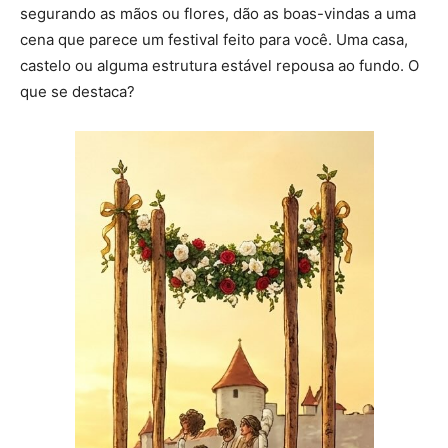
segurando as mãos ou flores, dão as boas-vindas a uma
cena que parece um festival feito para você. Uma casa,
castelo ou alguma estrutura estável repousa ao fundo. O
que se destaca?