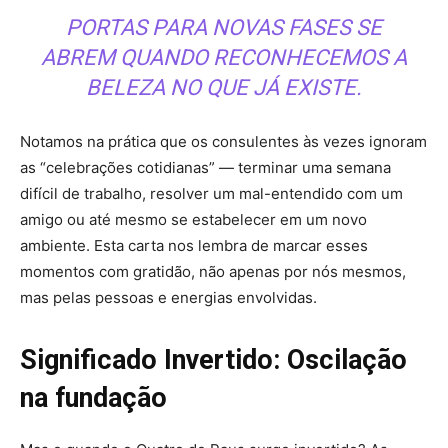
PORTAS PARA NOVAS FASES SE
ABREM QUANDO RECONHECEMOS A
BELEZA NO QUE JÁ EXISTE.
Notamos na prática que os consulentes às vezes ignoram
as “celebrações cotidianas” — terminar uma semana
difícil de trabalho, resolver um mal-entendido com um
amigo ou até mesmo se estabelecer em um novo
ambiente. Esta carta nos lembra de marcar esses
momentos com gratidão, não apenas por nós mesmos,
mas pelas pessoas e energias envolvidas.
Significado Invertido: Oscilação
na fundação