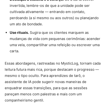
invertida, lembre-os de que a unidade pode ser
cultivada ativamente — entrando em contato,
perdoando (a si mesmo ou aos outros) ou planejando
um ato de bondade.
Use rituais.
Sugira que os clientes marquem as
mudanças de vida com pequenas cerimônias: acender
uma vela, compartilhar uma refeição ou escrever uma
carta.
Essas abordagens, rastreadas no MysticLog, tornam cada
leitura futura mais rica, porque destacam o progresso —
mesmo o tipo oculto. Para aprendizes de tarô, o
assistente de IA pode sugerir novas maneiras de
enquadrar essas transições, para que as sessões
pareçam menos com palestras e mais com um
companheirismo gentil.