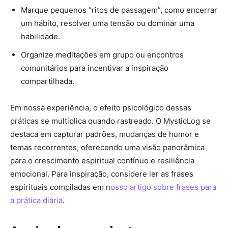
Marque pequenos “ritos de passagem”, como encerrar
um hábito, resolver uma tensão ou dominar uma
habilidade.
Organize meditações em grupo ou encontros
comunitários para incentivar a inspiração
compartilhada.
Em nossa experiência, o efeito psicológico dessas
práticas se multiplica quando rastreado. O MysticLog se
destaca em capturar padrões, mudanças de humor e
temas recorrentes, oferecendo uma visão panorâmica
para o crescimento espiritual contínuo e resiliência
emocional. Para inspiração, considere ler as frases
espirituais compiladas em n
osso artigo sobre frases para
a prática diária
.