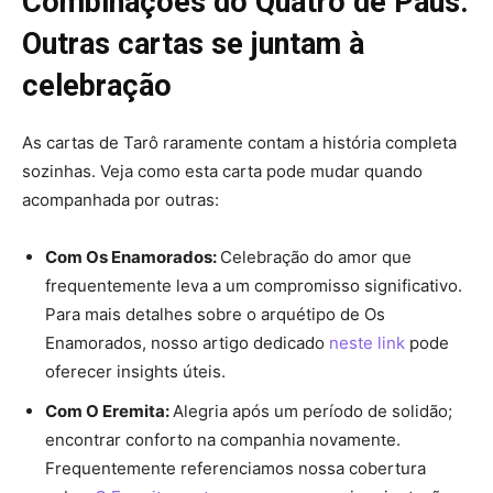
Combinações do Quatro de Paus:
Outras cartas se juntam à
celebração
As cartas de Tarô raramente contam a história completa
sozinhas. Veja como esta carta pode mudar quando
acompanhada por outras:
Com Os Enamorados:
Celebração do amor que
frequentemente leva a um compromisso significativo.
Para mais detalhes sobre o arquétipo de Os
Enamorados, nosso artigo dedicado
neste link
pode
oferecer insights úteis.
Com O Eremita:
Alegria após um período de solidão;
encontrar conforto na companhia novamente.
Frequentemente referenciamos nossa cobertura