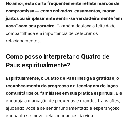
No amor, esta carta frequentemente reflete marcos de
compromisso — como noivados, casamentos, morar
juntos ou simplesmente sentir-se verdadeiramente “em
casa” com seu parceiro.
Também destaca a felicidade
compartilhada e a importância de celebrar os
relacionamentos.
Como posso interpretar o Quatro de
Paus espiritualmente?
Espiritualmente, o Quatro de Paus instiga a gratidão, o
reconhecimento do progresso e a tecelagem de laços
comunitários ou familiares em sua prática espiritual.
Ele
encoraja a marcação de pequenas e grandes transições,
ajudando você a se sentir fundamentado e esperançoso
enquanto se move pelas mudanças da vida.