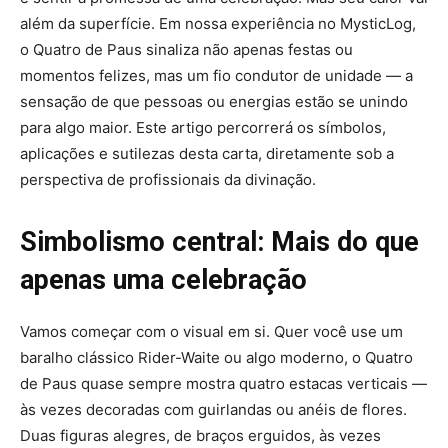
além da superfície. Em nossa experiência no MysticLog,
o Quatro de Paus sinaliza não apenas festas ou
momentos felizes, mas um fio condutor de unidade — a
sensação de que pessoas ou energias estão se unindo
para algo maior. Este artigo percorrerá os símbolos,
aplicações e sutilezas desta carta, diretamente sob a
perspectiva de profissionais da divinação.
Simbolismo central: Mais do que
apenas uma celebração
Vamos começar com o visual em si. Quer você use um
baralho clássico Rider-Waite ou algo moderno, o Quatro
de Paus quase sempre mostra quatro estacas verticais —
às vezes decoradas com guirlandas ou anéis de flores.
Duas figuras alegres, de braços erguidos, às vezes