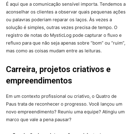
É aqui que a comunicação sensível importa. Tendemos a
aconselhar os clientes a observar quais pequenas ações
ou palavras poderiam reparar os laços. Às vezes a
solução é simples, outras vezes precisa de tempo. O
registro de notas do MysticLog pode capturar o fluxo e
refluxo para que não seja apenas sobre “bom” ou “ruim”,
mas como as coisas mudam entre as leituras.
Carreira, projetos criativos e
empreendimentos
Em um contexto profissional ou criativo, o Quatro de
Paus trata de reconhecer o progresso. Você lançou um
novo empreendimento? Reuniu uma equipe? Atingiu um
marco que vale a pena pausar?