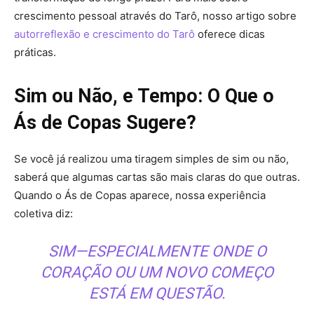
crescimento pessoal através do Tarô, nosso artigo sobre
autorreflexão e crescimento do Tarô
oferece dicas
práticas.
Sim ou Não, e Tempo: O Que o
Ás de Copas Sugere?
Se você já realizou uma tiragem simples de sim ou não,
saberá que algumas cartas são mais claras do que outras.
Quando o Ás de Copas aparece, nossa experiência
coletiva diz:
SIM—ESPECIALMENTE ONDE O
CORAÇÃO OU UM NOVO COMEÇO
ESTÁ EM QUESTÃO.