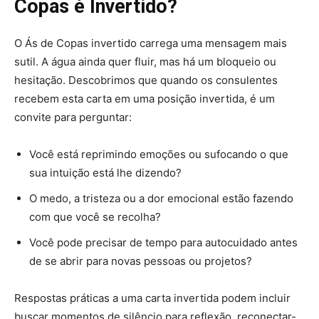
Copas é Invertido?
O Ás de Copas invertido carrega uma mensagem mais
sutil. A água ainda quer fluir, mas há um bloqueio ou
hesitação. Descobrimos que quando os consulentes
recebem esta carta em uma posição invertida, é um
convite para perguntar:
Você está reprimindo emoções ou sufocando o que
sua intuição está lhe dizendo?
O medo, a tristeza ou a dor emocional estão fazendo
com que você se recolha?
Você pode precisar de tempo para autocuidado antes
de se abrir para novas pessoas ou projetos?
Respostas práticas a uma carta invertida podem incluir
buscar momentos de silêncio para reflexão, reconectar-