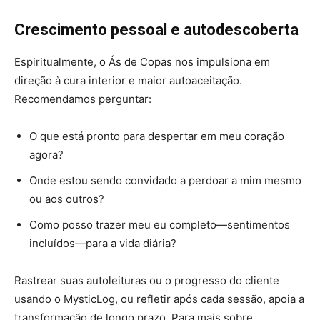
Crescimento pessoal e autodescoberta
Espiritualmente, o Ás de Copas nos impulsiona em
direção à cura interior e maior autoaceitação.
Recomendamos perguntar:
O que está pronto para despertar em meu coração
agora?
Onde estou sendo convidado a perdoar a mim mesmo
ou aos outros?
Como posso trazer meu eu completo—sentimentos
incluídos—para a vida diária?
Rastrear suas autoleituras ou o progresso do cliente
usando o MysticLog, ou refletir após cada sessão, apoia a
transformação de longo prazo. Para mais sobre