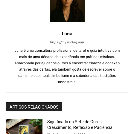
Luna
https://mysticlog.app
Luna é uma consultora profissional de tarot e guia intuitiva com
mais de uma década de experiência em práticas místicas.
Apaixonada por ajudar os outros a encontrar clareza e conexão
através das cartas, ela também gosta de escrever sobre o
caminho espiritual, simbolismo e a sabedoria das tradições
ancestrais.
ARTIGOS RELACIONADOS
Significado do Sete de Ouros:
Crescimento, Reflexão e Paciência