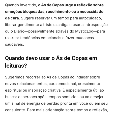
Quando invertido,
o Ás de Copas urge a reflexão sobre
emoções bloqueadas, recolhimento ou a necessidade
de cura
. Sugere reservar um tempo para autocuidado,
liberar gentilmente a tristeza antiga e usar a introspecção
ou o Diário—possivelmente através do MysticLog—para
rastrear tendências emocionais e fazer mudanças
saudáveis.
Quando devo usar o Ás de Copas em
leituras?
Sugerimos recorrer ao Ás de Copas ao indagar sobre
novos relacionamentos, cura emocional, crescimento
espiritual ou inspiração criativa. É especialmente útil ao
buscar esperança após tempos sombrios ou ao desejar
um sinal de energia de perdão pronta em você ou em seu
consulente. Para mais orientação sobre tempo e reflexão,