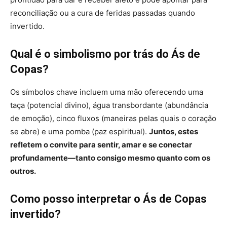
reconciliação ou a cura de feridas passadas quando
invertido.
Qual é o simbolismo por trás do Ás de
Copas?
Os símbolos chave incluem uma mão oferecendo uma
taça (potencial divino), água transbordante (abundância
de emoção), cinco fluxos (maneiras pelas quais o coração
se abre) e uma pomba (paz espiritual).
Juntos, estes
refletem o convite para sentir, amar e se conectar
profundamente—tanto consigo mesmo quanto com os
outros.
Como posso interpretar o Ás de Copas
invertido?