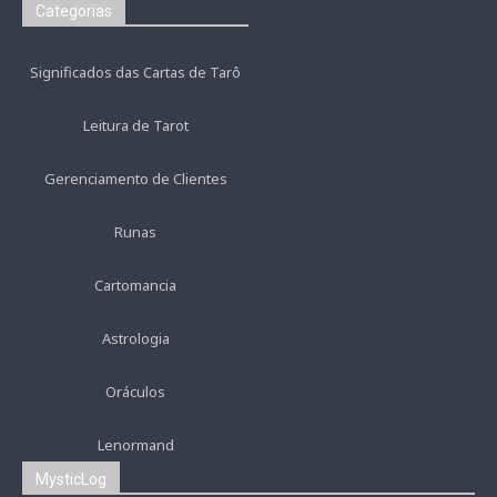
Categorias
Significados das Cartas de Tarô
Leitura de Tarot
Gerenciamento de Clientes
Runas
Cartomancia
Astrologia
Oráculos
Lenormand
MysticLog