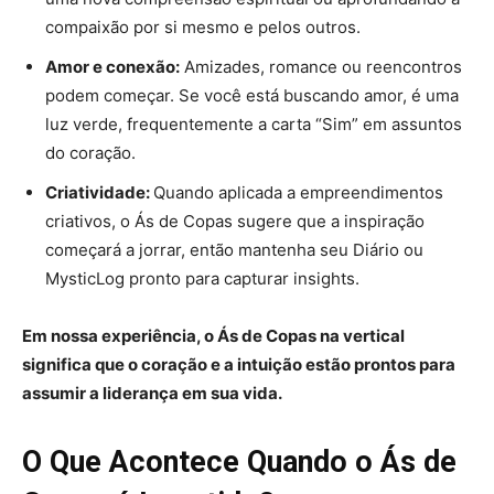
compaixão por si mesmo e pelos outros.
Amor e conexão:
Amizades, romance ou reencontros
podem começar. Se você está buscando amor, é uma
luz verde, frequentemente a carta “Sim” em assuntos
do coração.
Criatividade:
Quando aplicada a empreendimentos
criativos, o Ás de Copas sugere que a inspiração
começará a jorrar, então mantenha seu Diário ou
MysticLog pronto para capturar insights.
Em nossa experiência, o Ás de Copas na vertical
significa que o coração e a intuição estão prontos para
assumir a liderança em sua vida.
O Que Acontece Quando o Ás de