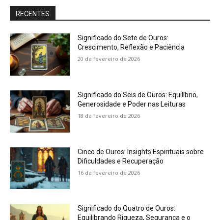
RECENTES
Significado do Sete de Ouros:
Crescimento, Reflexão e Paciência
20 de fevereiro de 2026
Significado do Seis de Ouros: Equilíbrio,
Generosidade e Poder nas Leituras
18 de fevereiro de 2026
Cinco de Ouros: Insights Espirituais sobre
Dificuldades e Recuperação
16 de fevereiro de 2026
Significado do Quatro de Ouros:
Equilibrando Riqueza, Segurança e o