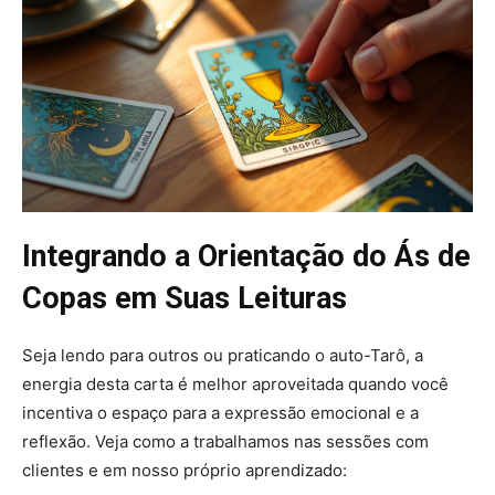
Integrando a Orientação do Ás de
Copas em Suas Leituras
Seja lendo para outros ou praticando o auto-Tarô, a
energia desta carta é melhor aproveitada quando você
incentiva o espaço para a expressão emocional e a
reflexão. Veja como a trabalhamos nas sessões com
clientes e em nosso próprio aprendizado: