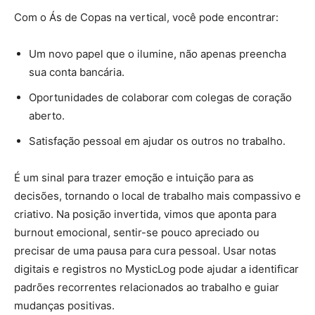
Com o Ás de Copas na vertical, você pode encontrar:
Um novo papel que o ilumine, não apenas preencha
sua conta bancária.
Oportunidades de colaborar com colegas de coração
aberto.
Satisfação pessoal em ajudar os outros no trabalho.
É um sinal para trazer emoção e intuição para as
decisões, tornando o local de trabalho mais compassivo e
criativo. Na posição invertida, vimos que aponta para
burnout emocional, sentir-se pouco apreciado ou
precisar de uma pausa para cura pessoal. Usar notas
digitais e registros no MysticLog pode ajudar a identificar
padrões recorrentes relacionados ao trabalho e guiar
mudanças positivas.