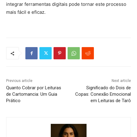
integrar ferramentas digitais pode tornar este processo
mais fácil e eficaz.
Previous article
Next article
Quanto Cobrar por Leituras
Significado do Dois de
de Cartomancia: Um Guia
Copas: Conexão Emocional
Prático
em Leituras de Tarô