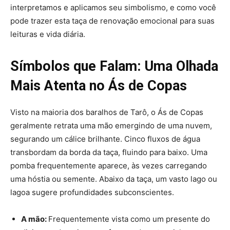
interpretamos e aplicamos seu simbolismo, e como você
pode trazer esta taça de renovação emocional para suas
leituras e vida diária.
Símbolos que Falam: Uma Olhada
Mais Atenta no Ás de Copas
Visto na maioria dos baralhos de Tarô, o Ás de Copas
geralmente retrata uma mão emergindo de uma nuvem,
segurando um cálice brilhante. Cinco fluxos de água
transbordam da borda da taça, fluindo para baixo. Uma
pomba frequentemente aparece, às vezes carregando
uma hóstia ou semente. Abaixo da taça, um vasto lago ou
lagoa sugere profundidades subconscientes.
A mão:
Frequentemente vista como um presente do