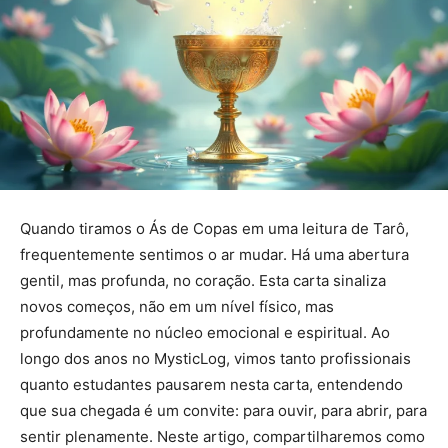
Quando tiramos o Ás de Copas em uma leitura de Tarô,
frequentemente sentimos o ar mudar. Há uma abertura
gentil, mas profunda, no coração. Esta carta sinaliza
novos começos, não em um nível físico, mas
profundamente no núcleo emocional e espiritual. Ao
longo dos anos no MysticLog, vimos tanto profissionais
quanto estudantes pausarem nesta carta, entendendo
que sua chegada é um convite: para ouvir, para abrir, para
sentir plenamente. Neste artigo, compartilharemos como