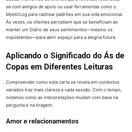
se com amigos de apoio ou usar ferramentas como o
MysticLog para rastrear padrões em sua vida emocional.
Às vezes, os clientes percebem que se beneficiam ao
manter um Diário de seus sentimentos—mesmo os
inquietantes—para abrir espaço para a alegria futura.
Aplicando o Significado do Ás de
Copas em Diferentes Leituras
Compreender como esta carta se revela em contextos
variados traz mais clareza a cada sessão. Com o tempo,
notamos como as interpretações mudam com base na
pergunta e na tiragem.
Amor e relacionamentos