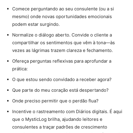
Comece perguntando ao seu consulente (ou a si
mesmo) onde novas oportunidades emocionais
podem estar surgindo.
Normalize o diálogo aberto. Convide o cliente a
compartilhar os sentimentos que vêm à tona—às
vezes as lágrimas trazem clareza e fechamento.
Ofereça perguntas reflexivas para aprofundar a
prática:
O que estou sendo convidado a receber agora?
Que parte do meu coração está despertando?
Onde preciso permitir que o perdão flua?
Incentive o rastreamento com Diários digitais. É aqui
que o MysticLog brilha, ajudando leitores e
consulentes a traçar padrões de crescimento