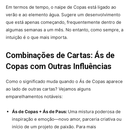
Em termos de tempo, o naipe de Copas está ligado ao
verão e ao elemento água. Sugere um desenvolvimento
que está apenas começando, frequentemente dentro de
algumas semanas a um mês. No entanto, como sempre, a
intuição é o que mais importa.
Combinações de Cartas: Ás de
Copas com Outras Influências
Como o significado muda quando o Ás de Copas aparece
ao lado de outras cartas? Vejamos alguns
emparelhamentos notáveis:
Ás de Copas + Ás de Paus:
Uma mistura poderosa de
inspiração e emoção—novo amor, parceria criativa ou
início de um projeto de paixão. Para mais