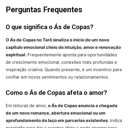
Perguntas Frequentes
O que significa o Ás de Copas?
O Ás de Copas no Tarô sinaliza o início de um novo
capítulo emocional cheio de intuição, amor e renovação
espiritual.
Frequentemente aponta para oportunidades
de crescimento emocional, conexões mais profundas e
inspiração criativa. Quando presente, é um incentivo para
confiar em novos sentimentos ou relacionamentos.
Como o Ás de Copas afeta o amor?
Em leituras de amor,
o Ás de Copas anuncia a chegada
de um novo romance, abertura emocional ou um
aprofundamento do laço em parcerias existentes
. Indica
prontidão para dar e receber afeto e pode apontar para