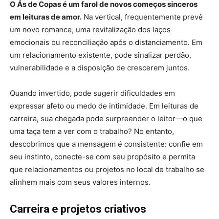
O Ás de Copas é um farol de novos começos sinceros
em leituras de amor.
Na vertical, frequentemente prevê
um novo romance, uma revitalização dos laços
emocionais ou reconciliação após o distanciamento. Em
um relacionamento existente, pode sinalizar perdão,
vulnerabilidade e a disposição de crescerem juntos.
Quando invertido, pode sugerir dificuldades em
expressar afeto ou medo de intimidade. Em leituras de
carreira, sua chegada pode surpreender o leitor—o que
uma taça tem a ver com o trabalho? No entanto,
descobrimos que a mensagem é consistente: confie em
seu instinto, conecte-se com seu propósito e permita
que relacionamentos ou projetos no local de trabalho se
alinhem mais com seus valores internos.
Carreira e projetos criativos