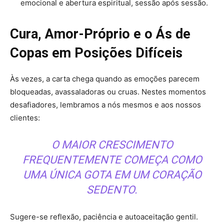
emocional e abertura espiritual, sessão após sessão.
Cura, Amor-Próprio e o Ás de
Copas em Posições Difíceis
Às vezes, a carta chega quando as emoções parecem
bloqueadas, avassaladoras ou cruas. Nestes momentos
desafiadores, lembramos a nós mesmos e aos nossos
clientes:
O MAIOR CRESCIMENTO
FREQUENTEMENTE COMEÇA COMO
UMA ÚNICA GOTA EM UM CORAÇÃO
SEDENTO.
Sugere-se reflexão, paciência e autoaceitação gentil.