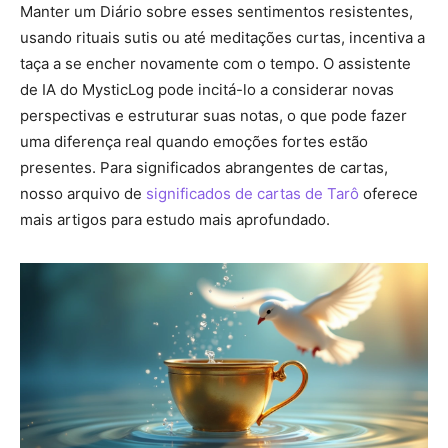
Manter um Diário sobre esses sentimentos resistentes,
usando rituais sutis ou até meditações curtas, incentiva a
taça a se encher novamente com o tempo. O assistente
de IA do MysticLog pode incitá-lo a considerar novas
perspectivas e estruturar suas notas, o que pode fazer
uma diferença real quando emoções fortes estão
presentes. Para significados abrangentes de cartas,
nosso arquivo de
significados de cartas de Tarô
oferece
mais artigos para estudo mais aprofundado.