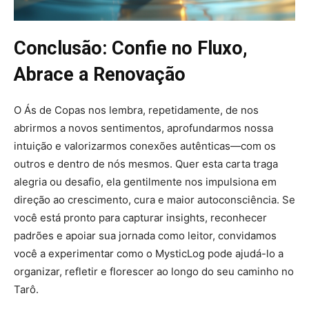
Conclusão: Confie no Fluxo,
Abrace a Renovação
O Ás de Copas nos lembra, repetidamente, de nos
abrirmos a novos sentimentos, aprofundarmos nossa
intuição e valorizarmos conexões autênticas—com os
outros e dentro de nós mesmos. Quer esta carta traga
alegria ou desafio, ela gentilmente nos impulsiona em
direção ao crescimento, cura e maior autoconsciência. Se
você está pronto para capturar insights, reconhecer
padrões e apoiar sua jornada como leitor, convidamos
você a experimentar como o MysticLog pode ajudá-lo a
organizar, refletir e florescer ao longo do seu caminho no
Tarô.